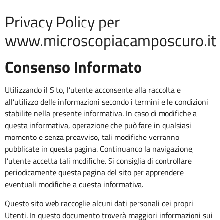
Privacy Policy per
www.microscopiacamposcuro.it
Consenso Informato
Utilizzando il Sito, l’utente acconsente alla raccolta e
all’utilizzo delle informazioni secondo i termini e le condizioni
stabilite nella presente informativa. In caso di modifiche a
questa informativa, operazione che può fare in qualsiasi
momento e senza preavviso, tali modifiche verranno
pubblicate in questa pagina. Continuando la navigazione,
l’utente accetta tali modifiche. Si consiglia di controllare
periodicamente questa pagina del sito per apprendere
eventuali modifiche a questa informativa.
Questo sito web raccoglie alcuni dati personali dei propri
Utenti. In questo documento troverà maggiori informazioni sui