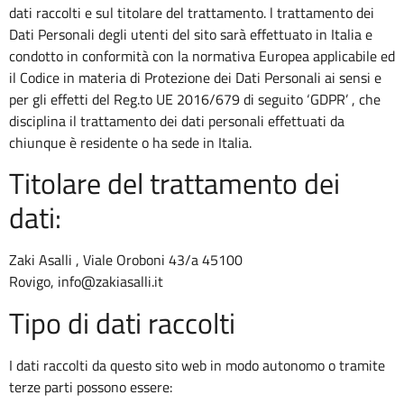
dati raccolti e sul titolare del trattamento. l trattamento dei
Dati Personali degli utenti del sito sarà effettuato in Italia e
condotto in conformità con la normativa Europea applicabile ed
il Codice in materia di Protezione dei Dati Personali ai sensi e
per gli effetti del Reg.to UE 2016/679 di seguito ‘GDPR’ , che
disciplina il trattamento dei dati personali effettuati da
chiunque è residente o ha sede in Italia.
Titolare del trattamento dei
dati:
Zaki Asalli , Viale Oroboni 43/a 45100
Rovigo, info@zakiasalli.it
Tipo di dati raccolti
I dati raccolti da questo sito web in modo autonomo o tramite
terze parti possono essere: