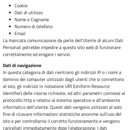
Cookie
Dati di utilizzo
Nome e Cognome
Numero di telefono
Email
La mancata comunicazione da parte dell’Utente di alcuni Dati
Personali potrebbe impedire a questo sito web di funzionare
correttamente ed erogare i servizi.
Dati di navigazione
In questa categoria di dati rientrano gli indirizzi IP o i nomi a
dominio dei computer utilizzati dagli utenti che si connettono
al sito, gli indirizzi in notazione URI (Uniform Resource
Identifier) delle risorse richieste, ed altri parametri connessi al
protocollo http e relativi al sistema operativo e all’ambiente
informatico dell’utente. Questi dati vengono utilizzati al solo
fine di ricavare informazioni statistiche anonime sull’uso del
sito e per controllarne il corretto funzionamento e vengono
cancellati immediatamente dopo l’elaborazione. I dati