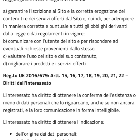
a) garantire l’iscrizione al Sito e la corretta erogazione dei
contenuti e dei servizi offerti dal Sito e, quindi, per adempiere
in maniera corretta e puntuale a tutti gli obblighi derivanti
dalla legge o dai regolamenti in vigore;
b) comunicare con l’utente del sito e per rispondere ad
eventuali richieste provenienti dallo stesso;
c) valutare l’uso del sito e del suo contenuto;
d) migliorare i prodotti e i servizi offerti
Reg.to UE 2016/679: Artt. 15, 16, 17, 18, 19, 20, 21, 22 –
Diritti dell’Interessato
L’interessato ha diritto di ottenere la conferma dell’esistenza o
meno di dati personali che lo riguardano, anche se non ancora
registrati, e la loro comunicazione in forma intelligibile.
L’interessato ha diritto di ottenere l’indicazione:
dell’origine dei dati personali;