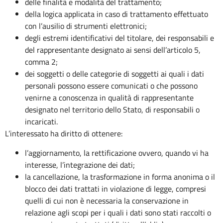
delle finalità e modalità del trattamento;
della logica applicata in caso di trattamento effettuato
con l’ausilio di strumenti elettronici;
degli estremi identificativi del titolare, dei responsabili e
del rappresentante designato ai sensi dell’articolo 5,
comma 2;
dei soggetti o delle categorie di soggetti ai quali i dati
personali possono essere comunicati o che possono
venirne a conoscenza in qualità di rappresentante
designato nel territorio dello Stato, di responsabili o
incaricati.
L’interessato ha diritto di ottenere:
l’aggiornamento, la rettificazione ovvero, quando vi ha
interesse, l’integrazione dei dati;
la cancellazione, la trasformazione in forma anonima o il
blocco dei dati trattati in violazione di legge, compresi
quelli di cui non è necessaria la conservazione in
relazione agli scopi per i quali i dati sono stati raccolti o