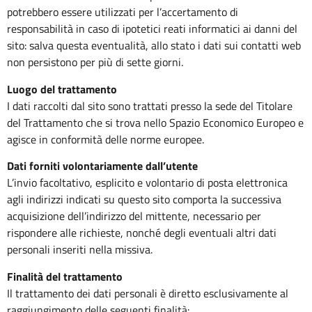
potrebbero essere utilizzati per l’accertamento di
responsabilità in caso di ipotetici reati informatici ai danni del
sito: salva questa eventualità, allo stato i dati sui contatti web
non persistono per più di sette giorni.
Luogo del trattamento
I dati raccolti dal sito sono trattati presso la sede del Titolare
del Trattamento che si trova nello Spazio Economico Europeo e
agisce in conformità delle norme europee.
Dati forniti volontariamente
dall’utente
L’invio facoltativo, esplicito e volontario di posta elettronica
agli indirizzi indicati su questo sito comporta la successiva
acquisizione dell’indirizzo del mittente, necessario per
rispondere alle richieste, nonché degli eventuali altri dati
personali inseriti nella missiva.
Finalità del trattamento
Il trattamento dei dati personali è diretto esclusivamente al
raggiungimento delle seguenti finalità: